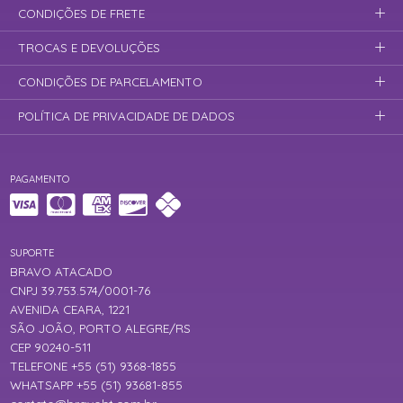
CONDIÇÕES DE FRETE
TROCAS E DEVOLUÇÕES
CONDIÇÕES DE PARCELAMENTO
POLÍTICA DE PRIVACIDADE DE DADOS
PAGAMENTO
SUPORTE
BRAVO ATACADO
CNPJ 39.753.574/0001-76
AVENIDA CEARA, 1221
SÃO JOÃO, PORTO ALEGRE/RS
CEP 90240-511
TELEFONE +55 (51) 9368-1855
WHATSAPP +55 (51) 93681-855