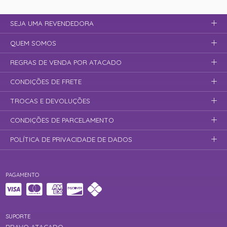
SEJA UMA REVENDEDORA
QUEM SOMOS
REGRAS DE VENDA POR ATACADO
CONDIÇÕES DE FRETE
TROCAS E DEVOLUÇÕES
CONDIÇÕES DE PARCELAMENTO
POLÍTICA DE PRIVACIDADE DE DADOS
PAGAMENTO
SUPORTE
BRAVO ATACADO