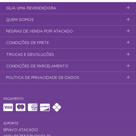
SEJA UMA REVENDEDORA
QUEM SOMOS
REGRAS DE VENDA POR ATACADO
CONDIÇÕES DE FRETE
TROCAS E DEVOLUÇÕES
CONDIÇÕES DE PARCELAMENTO
POLÍTICA DE PRIVACIDADE DE DADOS
PAGAMENTO
SUPORTE
BRAVO ATACADO