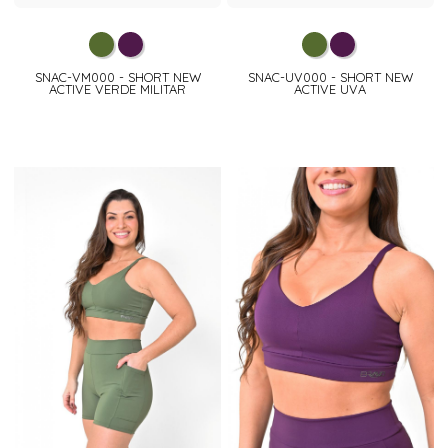
SNAC-VM000 - SHORT NEW
SNAC-UV000 - SHORT NEW
ACTIVE VERDE MILITAR
ACTIVE UVA