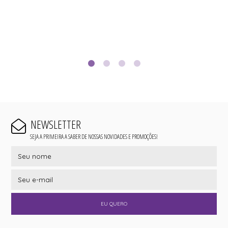
NEWSLETTER
SEJA A PRIMEIRA A SABER DE NOSSAS NOVIDADES E PROMOÇÕES!
EU QUERO