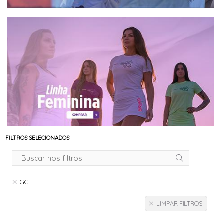
FILTROS SELECIONADOS
GG
LIMPAR FILTROS