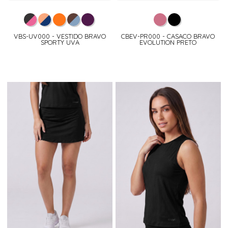
VBS-UV000 - VESTIDO BRAVO
CBEV-PR000 - CASACO BRAVO
SPORTY UVA
EVOLUTION PRETO