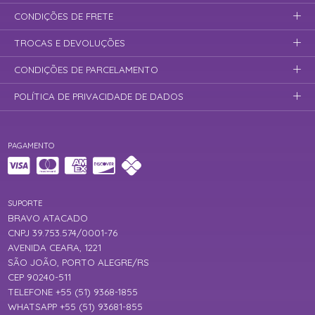
CONDIÇÕES DE FRETE
TROCAS E DEVOLUÇÕES
CONDIÇÕES DE PARCELAMENTO
POLÍTICA DE PRIVACIDADE DE DADOS
PAGAMENTO
SUPORTE
BRAVO ATACADO
CNPJ 39.753.574/0001-76
AVENIDA CEARA, 1221
SÃO JOÃO, PORTO ALEGRE/RS
CEP 90240-511
TELEFONE +55 (51) 9368-1855
WHATSAPP +55 (51) 93681-855