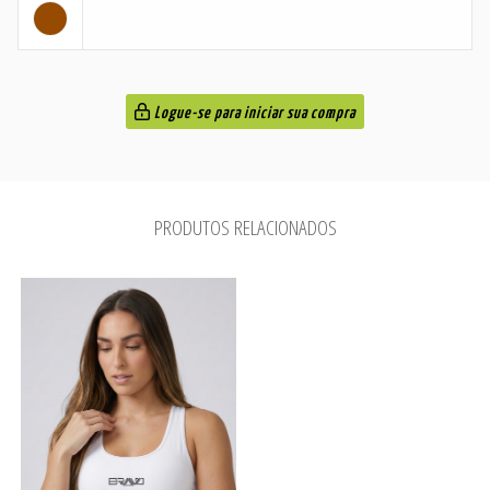
Logue-se para iniciar sua compra
PRODUTOS RELACIONADOS