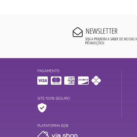
NEWSLETTER
SEJA A PRIMEIRA A SABER DE NOSSAS
PROMOÇÕES!
PAGAMENTO
SITE 100% SEGURO
PLATAFORMA B2B