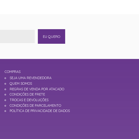
EU QUERO
COMPRAS
SEJA UMA REVENDEDORA
QUEM SOMOS
REGRAS DE VENDA POR ATACADO
CONDIÇÕES DE FRETE
TROCAS E DEVOLUÇÕES
CONDIÇÕES DE PARCELAMENTO
POLÍTICA DE PRIVACIDADE DE DADOS