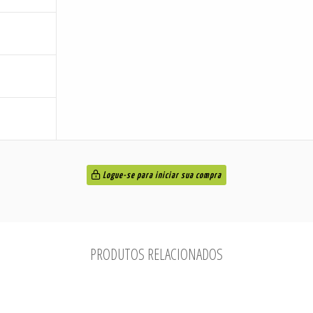
Logue-se para iniciar sua compra
PRODUTOS RELACIONADOS