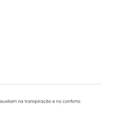
 auxiliam na transpiração e no conforto