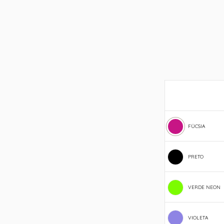
FÚCSIA
PRETO
VERDE NEON
VIOLETA