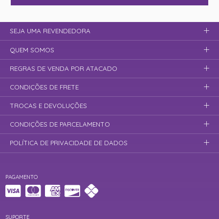
SEJA UMA REVENDEDORA
QUEM SOMOS
REGRAS DE VENDA POR ATACADO
CONDIÇÕES DE FRETE
TROCAS E DEVOLUÇÕES
CONDIÇÕES DE PARCELAMENTO
POLÍTICA DE PRIVACIDADE DE DADOS
PAGAMENTO
SUPORTE