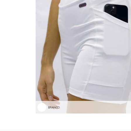
BRANCO