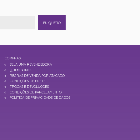
EU QUERO
COMPRAS
SEJA UMA REVENDEDORA
QUEM SOMOS
REGRAS DE VENDA POR ATACADO
CONDIÇÕES DE FRETE
TROCAS E DEVOLUÇÕES
CONDIÇÕES DE PARCELAMENTO
POLÍTICA DE PRIVACIDADE DE DADOS