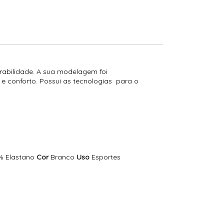
rabilidade. A sua modelagem foi
e conforto. Possui as tecnologias para o
% Elastano
Cor
Branco
Uso
Esportes