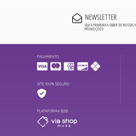
NEWSLETTER
SEJA A PRIMEIRA A SABER DE NOSSAS
PROMOÇÕES!
PAGAMENTO
SITE 100% SEGURO
PLATAFORMA B2B