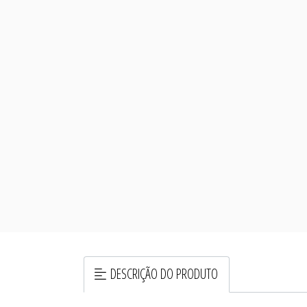
DESCRIÇÃO DO PRODUTO