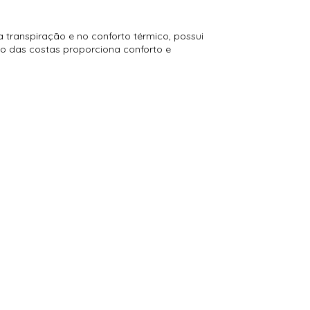
 transpiração e no conforto térmico, possui
ão das costas proporciona conforto e