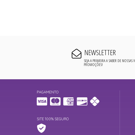
NEWSLETTER
SEJA A PRIMEIRA A SABER DE NOSSAS
PROMOÇÕES!
PAGAMENTO
SITE 100% SEGURO