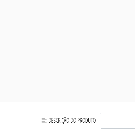
DESCRIÇÃO DO PRODUTO