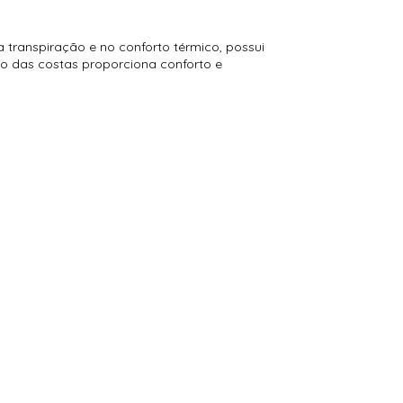
 transpiração e no conforto térmico, possui
ão das costas proporciona conforto e