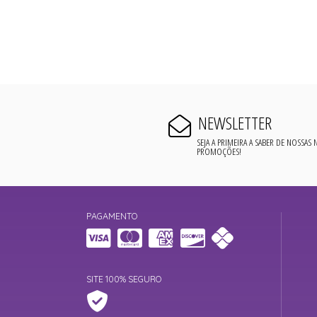
NEWSLETTER
SEJA A PRIMEIRA A SABER DE NOSSAS
PROMOÇÕES!
PAGAMENTO
SITE 100% SEGURO