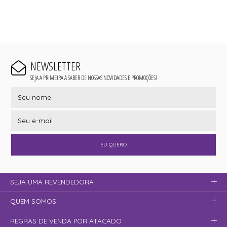
NEWSLETTER
SEJA A PRIMEIRA A SABER DE NOSSAS NOVIDADES E PROMOÇÕES!
EU QUERO
SEJA UMA REVENDEDORA
QUEM SOMOS
REGRAS DE VENDA POR ATACADO