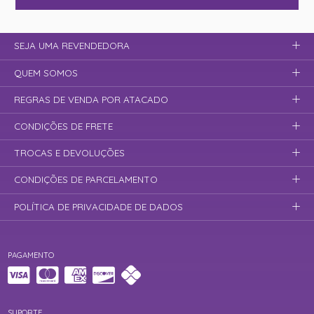
SEJA UMA REVENDEDORA
QUEM SOMOS
REGRAS DE VENDA POR ATACADO
CONDIÇÕES DE FRETE
TROCAS E DEVOLUÇÕES
CONDIÇÕES DE PARCELAMENTO
POLÍTICA DE PRIVACIDADE DE DADOS
PAGAMENTO
SUPORTE