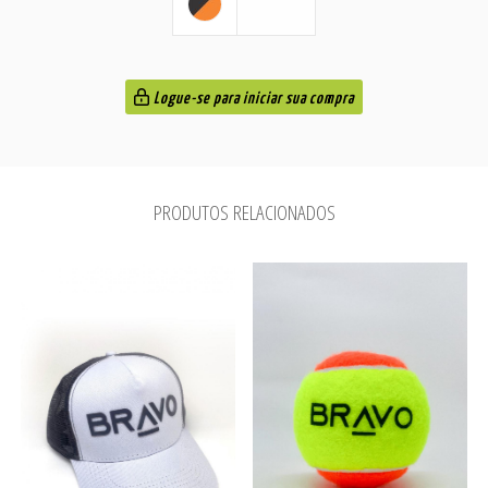
Logue-se para iniciar sua compra
PRODUTOS RELACIONADOS