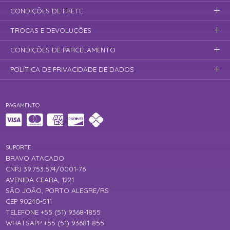
CONDIÇÕES DE FRETE
TROCAS E DEVOLUÇÕES
CONDIÇÕES DE PARCELAMENTO
POLÍTICA DE PRIVACIDADE DE DADOS
PAGAMENTO
SUPORTE
BRAVO ATACADO
CNPJ 39.753.574/0001-76
AVENIDA CEARA, 1221
SÃO JOÃO, PORTO ALEGRE/RS
CEP 90240-511
TELEFONE +55 (51) 9368-1855
WHATSAPP +55 (51) 93681-855