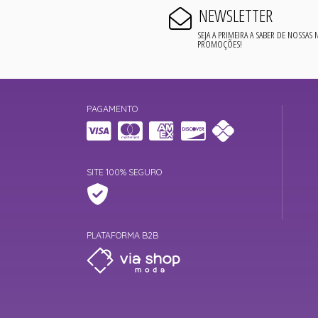
NEWSLETTER
SEJA A PRIMEIRA A SABER DE NOSSAS
PROMOÇÕES!
PAGAMENTO
SITE 100% SEGURO
PLATAFORMA B2B