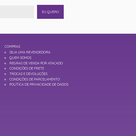
EU QUERO
COMPRAS
SEJA UMA REVENDEDORA
QUEM SOMOS
REGRAS DE VENDA POR ATACADO
CONDIÇÕES DE FRETE
TROCAS E DEVOLUÇÕES
CONDIÇÕES DE PARCELAMENTO
POLÍTICA DE PRIVACIDADE DE DADOS