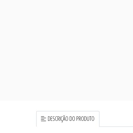
DESCRIÇÃO DO PRODUTO