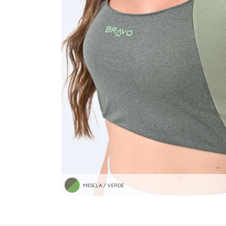
MESCLA / VERDE