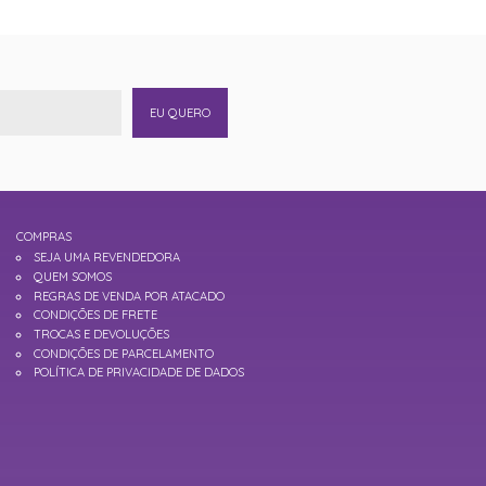
EU QUERO
COMPRAS
SEJA UMA REVENDEDORA
QUEM SOMOS
REGRAS DE VENDA POR ATACADO
CONDIÇÕES DE FRETE
TROCAS E DEVOLUÇÕES
CONDIÇÕES DE PARCELAMENTO
POLÍTICA DE PRIVACIDADE DE DADOS