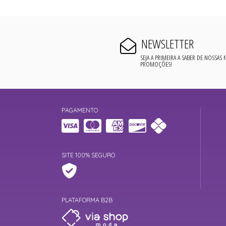
NEWSLETTER
SEJA A PRIMEIRA A SABER DE NOSSAS
PROMOÇÕES!
PAGAMENTO
SITE 100% SEGURO
PLATAFORMA B2B