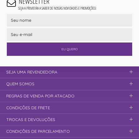
NEWSLETTER
SEJA A PRIMEIRA A SABER DE NOSSAS NOVIDADES E PROMOÇÕES!
EU QUERO
SEJA UMA REVENDEDORA
QUEM SOMOS
REGRAS DE VENDA POR ATACADO
CONDIÇÕES DE FRETE
TROCAS E DEVOLUÇÕES
CONDIÇÕES DE PARCELAMENTO