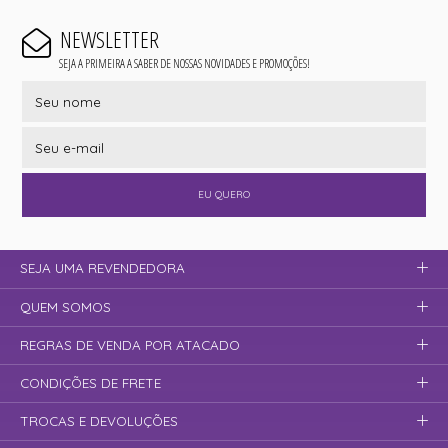
NEWSLETTER
SEJA A PRIMEIRA A SABER DE NOSSAS NOVIDADES E PROMOÇÕES!
EU QUERO
SEJA UMA REVENDEDORA
QUEM SOMOS
REGRAS DE VENDA POR ATACADO
CONDIÇÕES DE FRETE
TROCAS E DEVOLUÇÕES