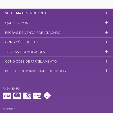
SEJA UMA REVENDEDORA
QUEM SOMOS
REGRAS DE VENDA POR ATACADO
CONDIÇÕES DE FRETE
TROCAS E DEVOLUÇÕES
CONDIÇÕES DE PARCELAMENTO
POLÍTICA DE PRIVACIDADE DE DADOS
PAGAMENTO
SUPORTE