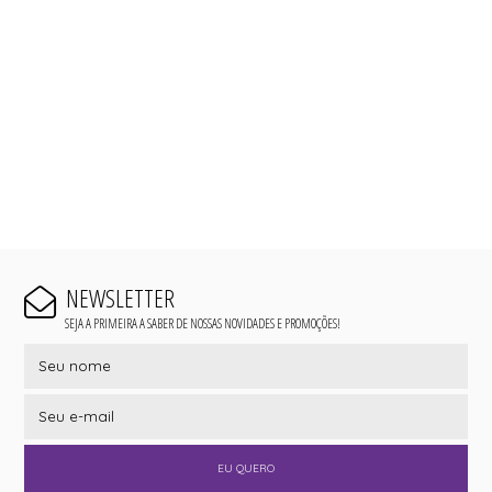
NEWSLETTER
SEJA A PRIMEIRA A SABER DE NOSSAS NOVIDADES E PROMOÇÕES!
EU QUERO