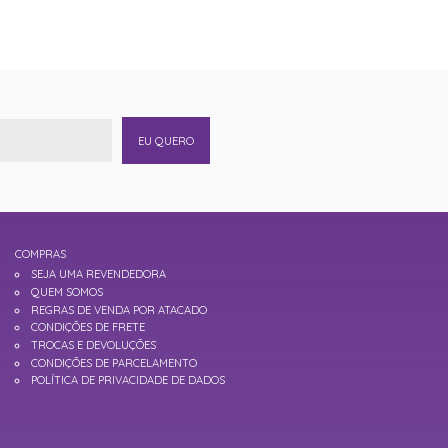
EU QUERO
COMPRAS
SEJA UMA REVENDEDORA
QUEM SOMOS
REGRAS DE VENDA POR ATACADO
CONDIÇÕES DE FRETE
TROCAS E DEVOLUÇÕES
CONDIÇÕES DE PARCELAMENTO
POLÍTICA DE PRIVACIDADE DE DADOS