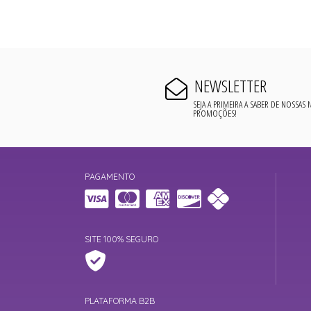
NEWSLETTER
SEJA A PRIMEIRA A SABER DE NOSSAS
PROMOÇÕES!
PAGAMENTO
SITE 100% SEGURO
PLATAFORMA B2B