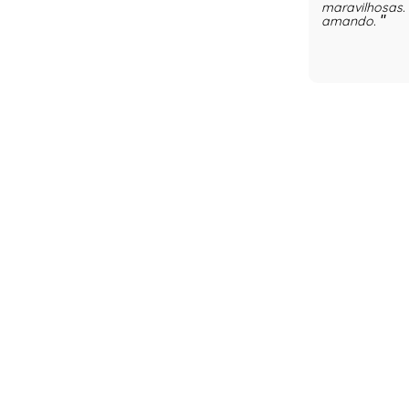
maravilhosas. 
amando.