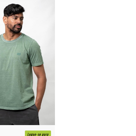
Logue-se para