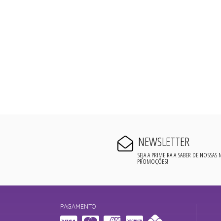
NEWSLETTER
SEJA A PRIMEIRA A SABER DE NOSSAS
PROMOÇÕES!
PAGAMENTO