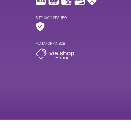
SITE 100% SEGURO
PLATAFORMA B2B