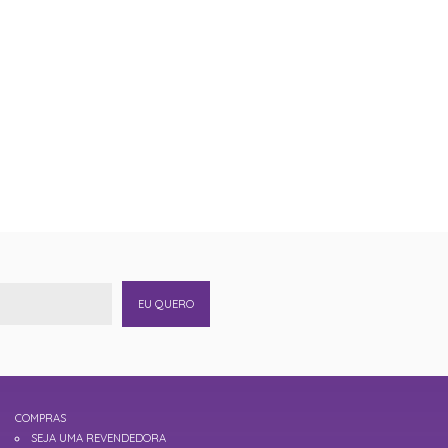
EU QUERO
COMPRAS
SEJA UMA REVENDEDORA