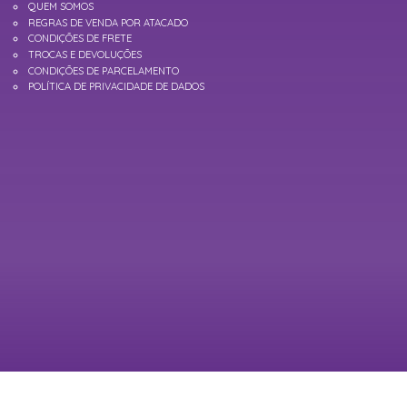
QUEM SOMOS
REGRAS DE VENDA POR ATACADO
CONDIÇÕES DE FRETE
TROCAS E DEVOLUÇÕES
CONDIÇÕES DE PARCELAMENTO
POLÍTICA DE PRIVACIDADE DE DADOS