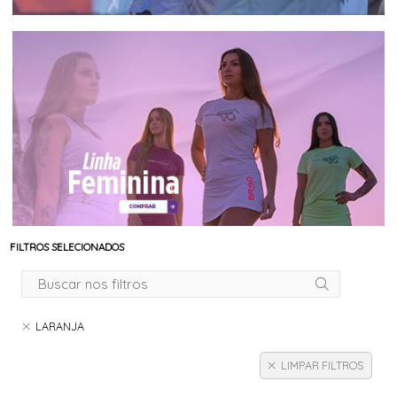
FILTROS SELECIONADOS
LARANJA
LIMPAR FILTROS