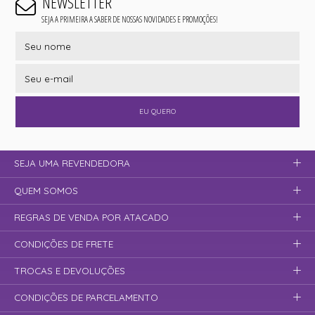
NEWSLETTER
SEJA A PRIMEIRA A SABER DE NOSSAS NOVIDADES E PROMOÇÕES!
EU QUERO
SEJA UMA REVENDEDORA
QUEM SOMOS
REGRAS DE VENDA POR ATACADO
CONDIÇÕES DE FRETE
TROCAS E DEVOLUÇÕES
CONDIÇÕES DE PARCELAMENTO