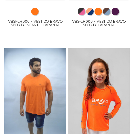
VBSI-LR000 - VESTIDO BRAVO
VBS-LR000 - VESTIDO BRAVO
SPORTY INFANTIL LARANJA
SPORTY LARANJA