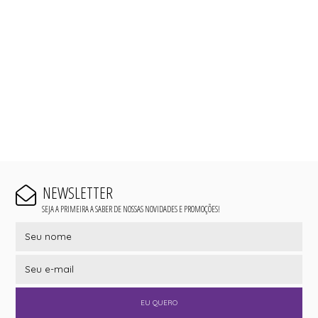
NEWSLETTER
SEJA A PRIMEIRA A SABER DE NOSSAS NOVIDADES E PROMOÇÕES!
EU QUERO