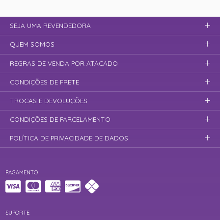
SEJA UMA REVENDEDORA
QUEM SOMOS
REGRAS DE VENDA POR ATACADO
CONDIÇÕES DE FRETE
TROCAS E DEVOLUÇÕES
CONDIÇÕES DE PARCELAMENTO
POLÍTICA DE PRIVACIDADE DE DADOS
PAGAMENTO
SUPORTE