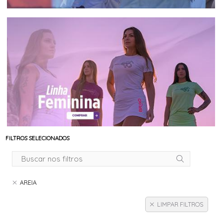
FILTROS SELECIONADOS
AREIA
LIMPAR FILTROS