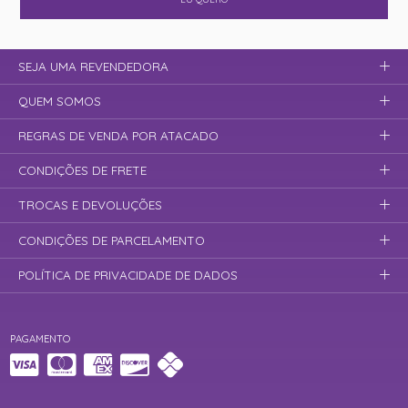
SEJA UMA REVENDEDORA
QUEM SOMOS
REGRAS DE VENDA POR ATACADO
CONDIÇÕES DE FRETE
TROCAS E DEVOLUÇÕES
CONDIÇÕES DE PARCELAMENTO
POLÍTICA DE PRIVACIDADE DE DADOS
PAGAMENTO