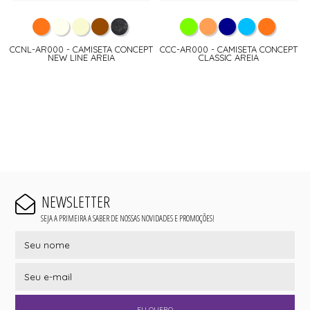
CCNL-AR000 - CAMISETA CONCEPT
CCC-AR000 - CAMISETA CONCEPT
NEW LINE AREIA
CLASSIC AREIA
NEWSLETTER
SEJA A PRIMEIRA A SABER DE NOSSAS NOVIDADES E PROMOÇÕES!
EU QUERO