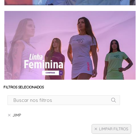
FILTROS SELECIONADOS
JIMP
LIMPAR FILTROS