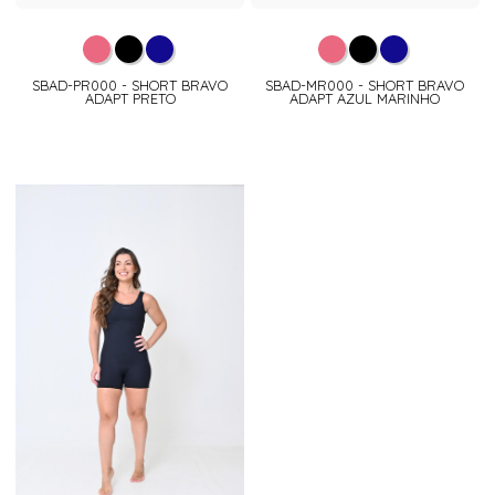
SBAD-PR000 - SHORT BRAVO
SBAD-MR000 - SHORT BRAVO
ADAPT PRETO
ADAPT AZUL MARINHO