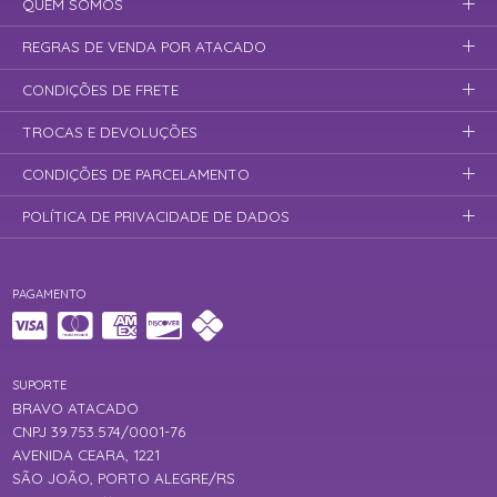
QUEM SOMOS
REGRAS DE VENDA POR ATACADO
CONDIÇÕES DE FRETE
TROCAS E DEVOLUÇÕES
CONDIÇÕES DE PARCELAMENTO
POLÍTICA DE PRIVACIDADE DE DADOS
PAGAMENTO
SUPORTE
BRAVO ATACADO
CNPJ 39.753.574/0001-76
AVENIDA CEARA, 1221
SÃO JOÃO, PORTO ALEGRE/RS