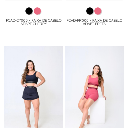
FCAD-CY000 - FAIXA DE CABELO
FCAD-PR000 - FAIXA DE CABELO
ADAPT CHERRY
ADAPT PRETA