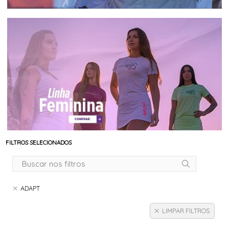
FILTROS SELECIONADOS
ADAPT
LIMPAR FILTROS