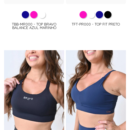
TBB-MR000 - TOP BRAVO
TFT-PR000 - TOP FIT PRETO
BALANCE AZUL MARINHO