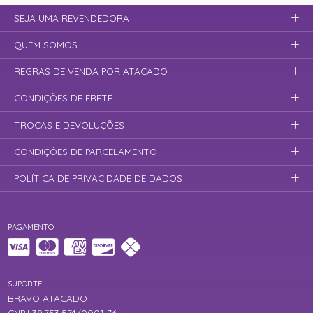
SEJA UMA REVENDEDORA
QUEM SOMOS
REGRAS DE VENDA POR ATACADO
CONDIÇÕES DE FRETE
TROCAS E DEVOLUÇÕES
CONDIÇÕES DE PARCELAMENTO
POLÍTICA DE PRIVACIDADE DE DADOS
PAGAMENTO
SUPORTE
BRAVO ATACADO