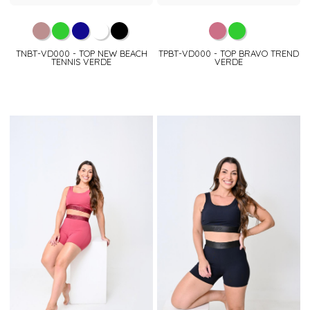
TNBT-VD000 - TOP NEW BEACH
TPBT-VD000 - TOP BRAVO TREND
TENNIS VERDE
VERDE