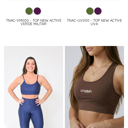
TNAC-VM000 - TOP NEW ACTIVE
TNAC-UV000 - TOP NEW ACTIVE
VERDE MILITAR
UVA