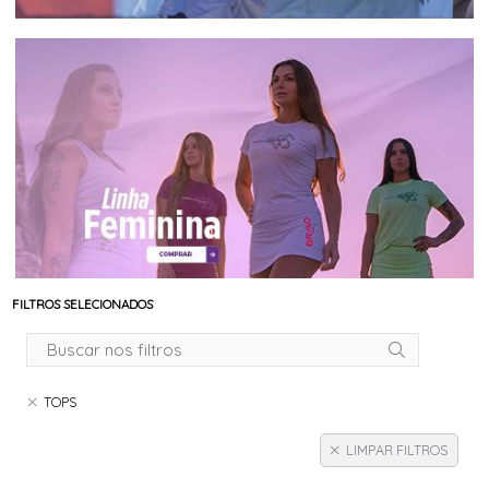
FILTROS SELECIONADOS
TOPS
LIMPAR FILTROS