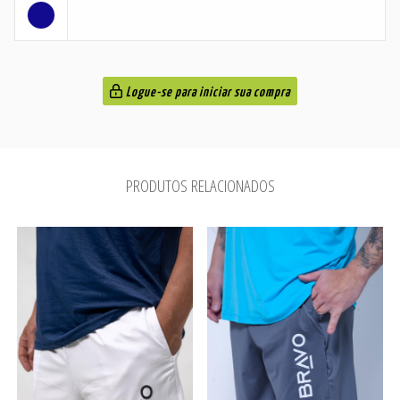
Logue-se para iniciar sua compra
PRODUTOS RELACIONADOS