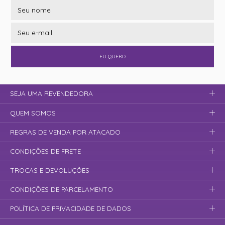
EU QUERO
SEJA UMA REVENDEDORA
QUEM SOMOS
REGRAS DE VENDA POR ATACADO
CONDIÇÕES DE FRETE
TROCAS E DEVOLUÇÕES
CONDIÇÕES DE PARCELAMENTO
POLÍTICA DE PRIVACIDADE DE DADOS