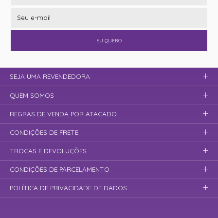
EU QUERO
SEJA UMA REVENDEDORA
QUEM SOMOS
REGRAS DE VENDA POR ATACADO
CONDIÇÕES DE FRETE
TROCAS E DEVOLUÇÕES
CONDIÇÕES DE PARCELAMENTO
POLÍTICA DE PRIVACIDADE DE DADOS