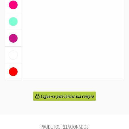
Logue-se para iniciar sua compra
PRODUTOS RELACIONADOS