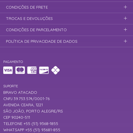
CONDIÇÕES DE FRETE
TROCAS E DEVOLUÇÕES
CONDIÇÕES DE PARCELAMENTO
POLÍTICA DE PRIVACIDADE DE DADOS
PAGAMENTO
SUPORTE
BRAVO ATACADO
CNPJ 39.753.574/0001-76
AVENIDA CEARA, 1221
SÃO JOÃO, PORTO ALEGRE/RS
CEP 90240-511
TELEFONE +55 (51) 9368-1855
WHATSAPP +55 (51) 93681-855