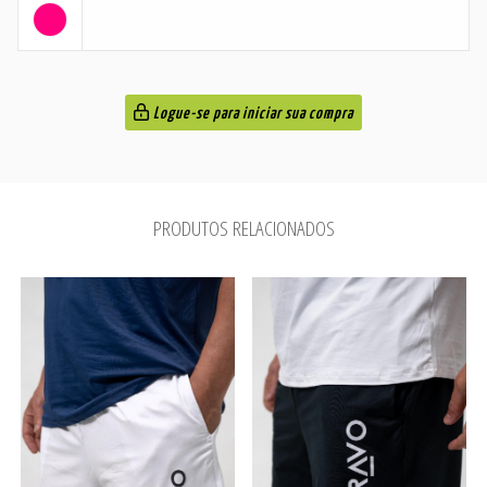
Logue-se para iniciar sua compra
PRODUTOS RELACIONADOS