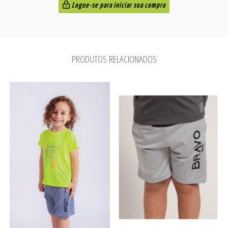
Logue-se para iniciar sua compra
PRODUTOS RELACIONADOS