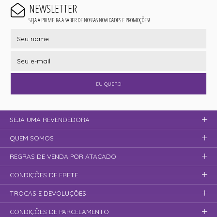
NEWSLETTER
SEJA A PRIMEIRA A SABER DE NOSSAS NOVIDADES E PROMOÇÕES!
EU QUERO
SEJA UMA REVENDEDORA
QUEM SOMOS
REGRAS DE VENDA POR ATACADO
CONDIÇÕES DE FRETE
TROCAS E DEVOLUÇÕES
CONDIÇÕES DE PARCELAMENTO