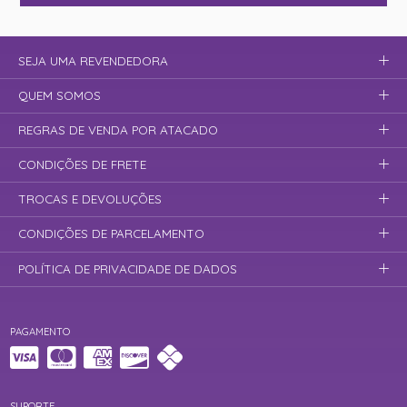
SEJA UMA REVENDEDORA
QUEM SOMOS
REGRAS DE VENDA POR ATACADO
CONDIÇÕES DE FRETE
TROCAS E DEVOLUÇÕES
CONDIÇÕES DE PARCELAMENTO
POLÍTICA DE PRIVACIDADE DE DADOS
PAGAMENTO
SUPORTE