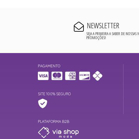
NEWSLETTER
SEJA A PRIMEIRA A SABER DE NOSSAS
PROMOÇÕES!
PAGAMENTO
SITE 100% SEGURO
PLATAFORMA B2B