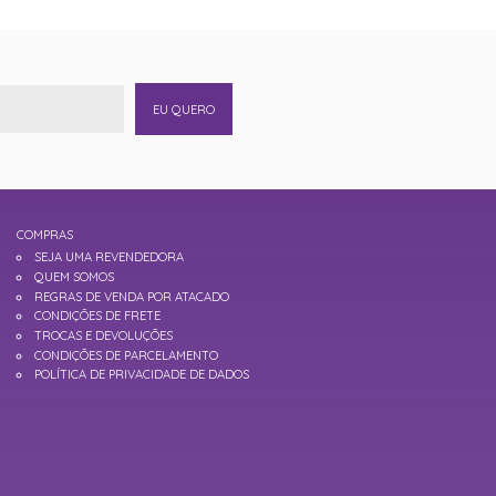
EU QUERO
COMPRAS
SEJA UMA REVENDEDORA
QUEM SOMOS
REGRAS DE VENDA POR ATACADO
CONDIÇÕES DE FRETE
TROCAS E DEVOLUÇÕES
CONDIÇÕES DE PARCELAMENTO
POLÍTICA DE PRIVACIDADE DE DADOS