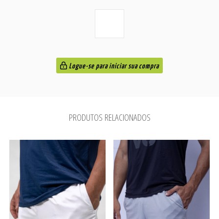
Logue-se para iniciar sua compra
PRODUTOS RELACIONADOS