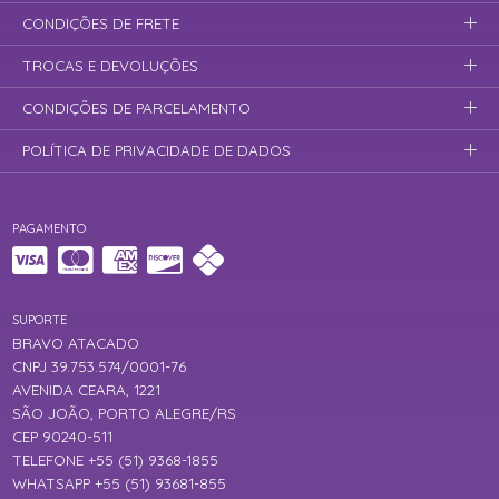
CONDIÇÕES DE FRETE
TROCAS E DEVOLUÇÕES
CONDIÇÕES DE PARCELAMENTO
POLÍTICA DE PRIVACIDADE DE DADOS
PAGAMENTO
SUPORTE
BRAVO ATACADO
CNPJ 39.753.574/0001-76
AVENIDA CEARA, 1221
SÃO JOÃO, PORTO ALEGRE/RS
CEP 90240-511
TELEFONE +55 (51) 9368-1855
WHATSAPP +55 (51) 93681-855