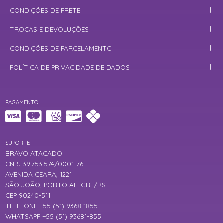
CONDIÇÕES DE FRETE
TROCAS E DEVOLUÇÕES
CONDIÇÕES DE PARCELAMENTO
POLÍTICA DE PRIVACIDADE DE DADOS
PAGAMENTO
SUPORTE
BRAVO ATACADO
CNPJ 39.753.574/0001-76
AVENIDA CEARA, 1221
SÃO JOÃO, PORTO ALEGRE/RS
CEP 90240-511
TELEFONE +55 (51) 9368-1855
WHATSAPP +55 (51) 93681-855