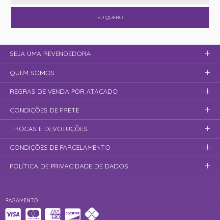
EU QUERO
SEJA UMA REVENDEDORA
QUEM SOMOS
REGRAS DE VENDA POR ATACADO
CONDIÇÕES DE FRETE
TROCAS E DEVOLUÇÕES
CONDIÇÕES DE PARCELAMENTO
POLÍTICA DE PRIVACIDADE DE DADOS
PAGAMENTO