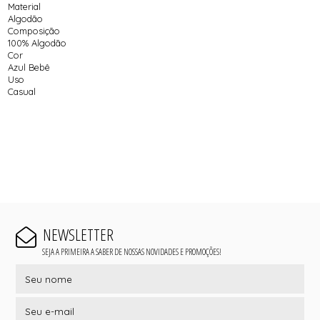
Material
Algodão
Composição
100% Algodão
Cor
Azul Bebê
Uso
Casual
NEWSLETTER
SEJA A PRIMEIRA A SABER DE NOSSAS NOVIDADES E PROMOÇÕES!