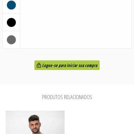
Logue-se para iniciar sua compra
PRODUTOS RELACIONADOS