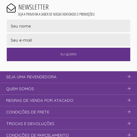
NEWSLETTER
SEJA A PRIMEIRA A SABER DE NOSSAS NOVIDADES E PROMOÇÕES!
EU QUERO
SEJA UMA REVENDEDORA
QUEM SOMOS
REGRAS DE VENDA POR ATACADO
CONDIÇÕES DE FRETE
TROCAS E DEVOLUÇÕES
CONDIÇÕES DE PARCELAMENTO