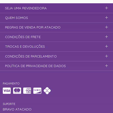
SEJA UMA REVENDEDORA
QUEM SOMOS
REGRAS DE VENDA POR ATACADO
CONDIÇÕES DE FRETE
TROCAS E DEVOLUÇÕES
CONDIÇÕES DE PARCELAMENTO
POLÍTICA DE PRIVACIDADE DE DADOS
PAGAMENTO
SUPORTE
BRAVO ATACADO