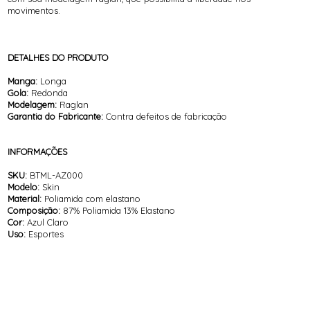
movimentos.
DETALHES DO PRODUTO
Manga:
Longa
Gola:
Redonda
Modelagem:
Raglan
Garantia do Fabricante:
Contra defeitos de fabricação
INFORMAÇÕES
SKU:
BTML-AZ000
Modelo:
Skin
Material:
Poliamida com elastano
Composição:
87% Poliamida 13% Elastano
Cor:
Azul Claro
Uso:
Esportes