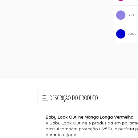
VIOLE
AZUL 
DESCRIÇÃO DO PRODUTO
Baby Look Outline Manga Longa Vermelha
A Baby Look Outline é produzida em poliamid
possui também proteção UV50+, é perfeita p
durante o jogo.