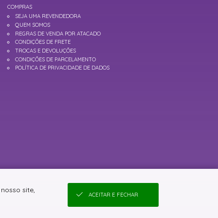
COMPRAS
SEJA UMA REVENDEDORA
QUEM SOMOS
REGRAS DE VENDA POR ATACADO
CONDIÇÕES DE FRETE
TROCAS E DEVOLUÇÕES
CONDIÇÕES DE PARCELAMENTO
POLÍTICA DE PRIVACIDADE DE DADOS
nosso site,
ACEITAR E FECHAR