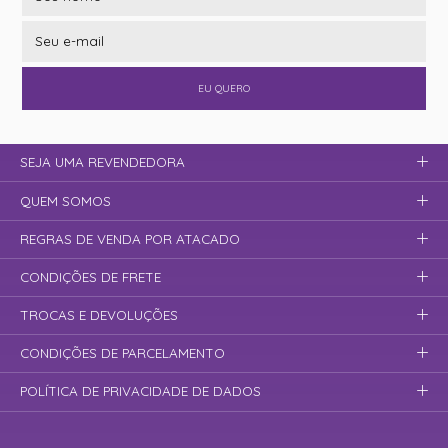
EU QUERO
SEJA UMA REVENDEDORA
QUEM SOMOS
REGRAS DE VENDA POR ATACADO
CONDIÇÕES DE FRETE
TROCAS E DEVOLUÇÕES
CONDIÇÕES DE PARCELAMENTO
POLÍTICA DE PRIVACIDADE DE DADOS