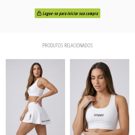
Logue-se para iniciar sua compra
PRODUTOS RELACIONADOS