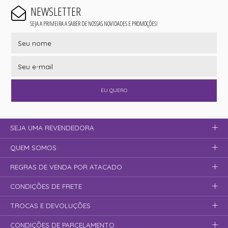
NEWSLETTER
SEJA A PRIMEIRA A SABER DE NOSSAS NOVIDADES E PROMOÇÕES!
EU QUERO
SEJA UMA REVENDEDORA
QUEM SOMOS
REGRAS DE VENDA POR ATACADO
CONDIÇÕES DE FRETE
TROCAS E DEVOLUÇÕES
CONDIÇÕES DE PARCELAMENTO