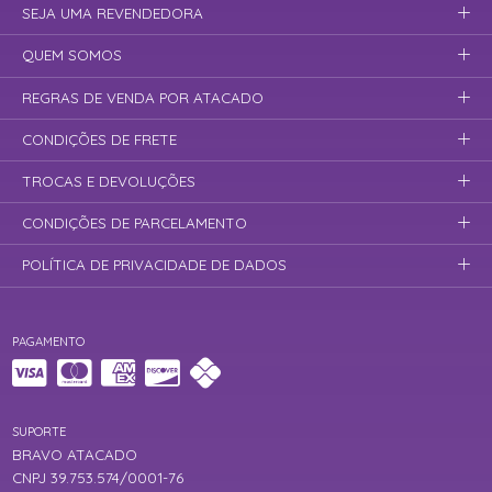
SEJA UMA REVENDEDORA
QUEM SOMOS
REGRAS DE VENDA POR ATACADO
CONDIÇÕES DE FRETE
TROCAS E DEVOLUÇÕES
CONDIÇÕES DE PARCELAMENTO
POLÍTICA DE PRIVACIDADE DE DADOS
PAGAMENTO
SUPORTE
BRAVO ATACADO
CNPJ 39.753.574/0001-76